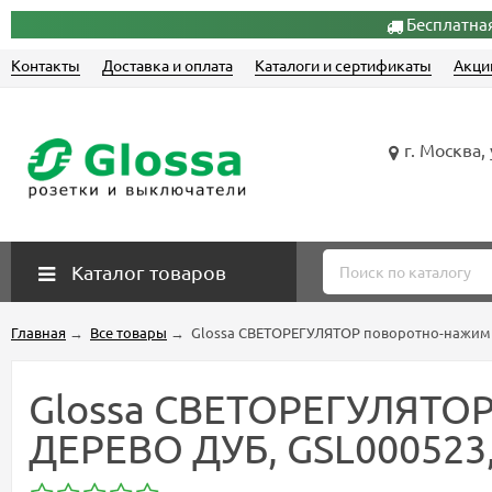
Бесплатная
Контакты
Доставка и оплата
Каталоги и сертификаты
Акци
г. Москва,
Каталог товаров
Главная
→
Все товары
→
Glossa СВЕТОРЕГУЛЯТОР поворотно-нажимной 
Glossa СВЕТОРЕГУЛЯТОР п
ДЕРЕВО ДУБ, GSL000523, 