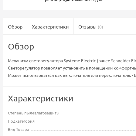
Обзор
Характеристики
Отзывы
(0)
Обзор
Механизм светорегулятора Systeme Electric (ранее Schneider El
Светорегулятор позволяет установить в помещении комфортны
Может использоваться как выключатель или переключатель. - 
Характеристики
Степень пылевлагозащиты
Подкатегория
Вид Товара