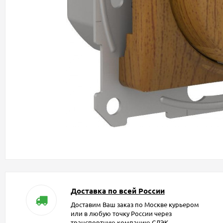
Доставка по всей России
Доставим Ваш заказ по Москве курьером
или в любую точку России через
транспортную компанию СДЭК