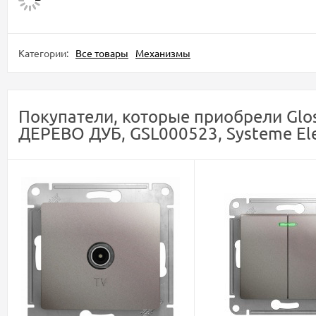
Категории:
Все товары
Механизмы
Покупатели, которые приобрели Glo
ДЕРЕВО ДУБ, GSL000523, Systeme Elec