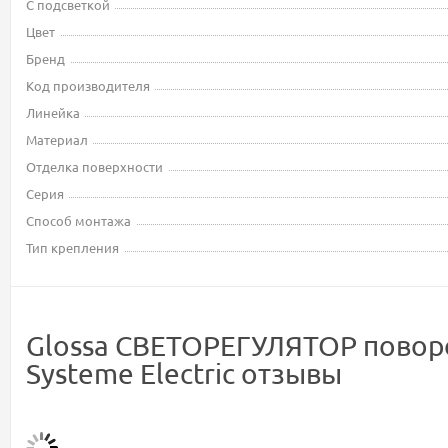
С подсветкой
Цвет
Бренд
Код производителя
Линейка
Материал
Отделка поверхности
Серия
Способ монтажа
Тип крепления
Glossa СВЕТОРЕГУЛЯТОР поворот
Systeme Electric отзывы