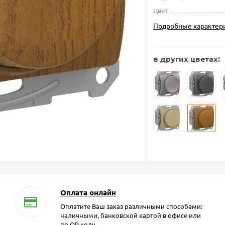
Цвет
Подробные характер
в других цветах:
Оплата онлайн
Оплатите Ваш заказ различными способами:
наличными, банковской картой в офисе или
по QR коду