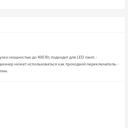
узки мощностью до 400 Вт, подходит для LED ламп. -
иммер может использоваться как проходной переключатель. -
пин.